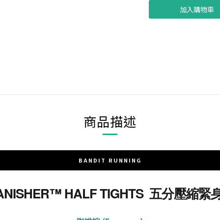
加入購物車
商品描述
BANDIT RUNNING
VANISHER™ HALF TIGHTS 五分壓