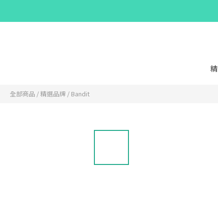
精
全部商品
/
精選品牌
/
Bandit