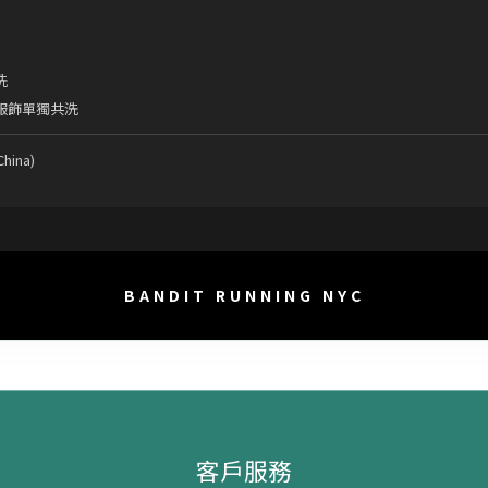
洗
服飾單獨共洗
hina)
BANDIT RUNNING NYC
客戶服務