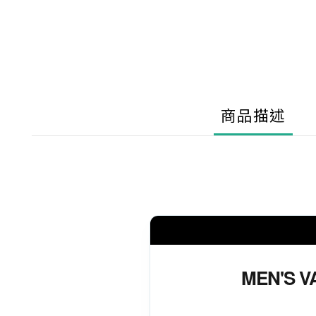
商品描述
MEN'S 