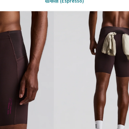
咖啡棕 (Espresso)