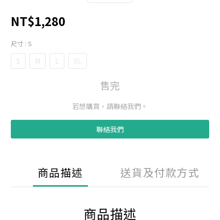
NT$1,280
尺寸
: S
S
M
L
XL
售完
若想購買，請聯絡我們。
聯絡我們
商品描述
送貨及付款方式
商品描述