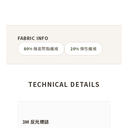
FABRIC INFO
80%
機能聚酯纖維
20%
彈性纖維
TECHNICAL DETAILS
3M 反光標誌