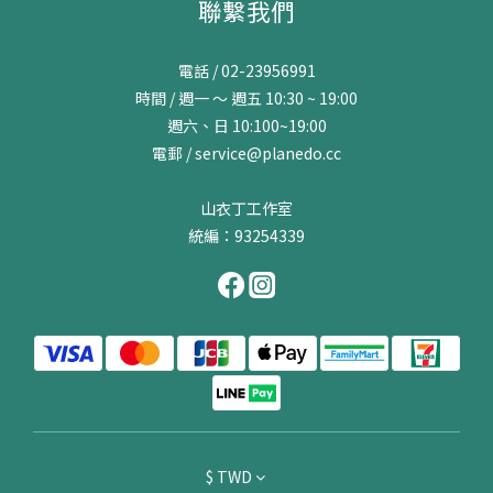
聯繫我們
電話 / 02-23956991
時間 / 週一 ～ 週五 10:30 ~ 19:00
週六、日 10:100~19:00
電郵 / service@planedo.cc
山衣丁工作室
統編：93254339
$
TWD