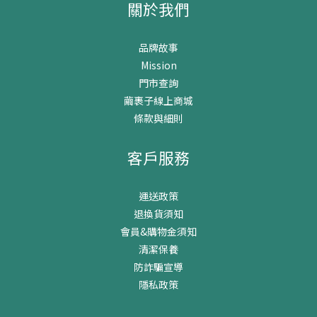
關於我們
品牌故事
Mission
門市查詢
繭裹子線上商城
條款與細則
客戶服務
運送政策
退換貨須知
會員&購物金須知
清潔保養
防詐騙宣導
隱私政策