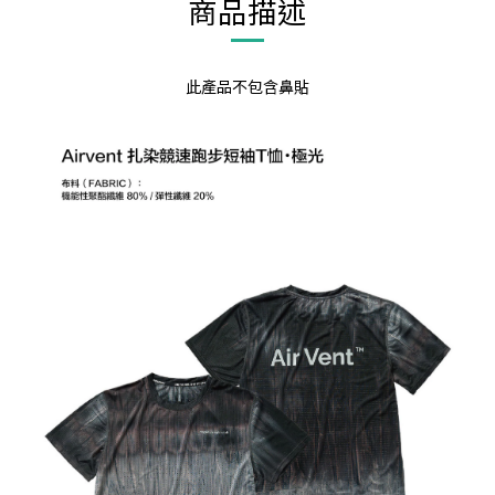
商品描述
此產品不包含鼻貼