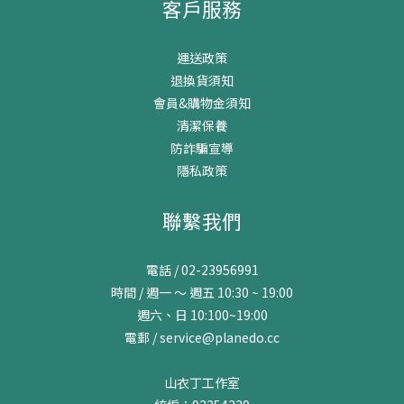
客戶服務
運送政策
退換貨須知
會員&購物金須知
清潔保養
防詐騙宣導
隱私政策
聯繫我們
電話 / 02-23956991
時間 / 週一 ～ 週五 10:30 ~ 19:00
週六、日 10:100~19:00
電郵 / service@planedo.cc
山衣丁工作室