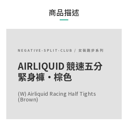
商品描述
NEGATIVE-SPLIT-CLUB / 女裝跑步系列
AIRLIQUID 競速五分
緊身褲・棕色
(W) Airliquid Racing Half Tights
(Brown)