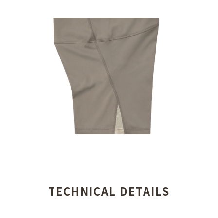
TECHNICAL DETAILS