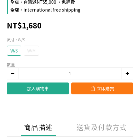
全店，台灣滿NT$5,000 ，免運費
全店，international free shipping
NT$1,680
尺寸
: W/S
W/S
W/M
數量
加入購物車
立即購買
商品描述
送貨及付款方式