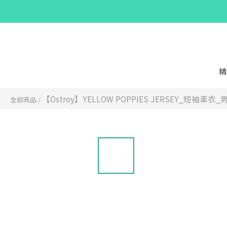
精
【Ostroy】YELLOW POPPIES JERSEY_短袖車衣_
全部商品
/