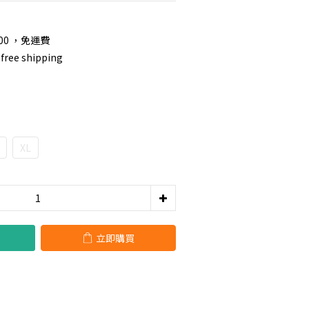
00 ，免運費
free shipping
XL
立即購買