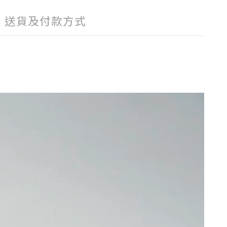
送貨及付款方式