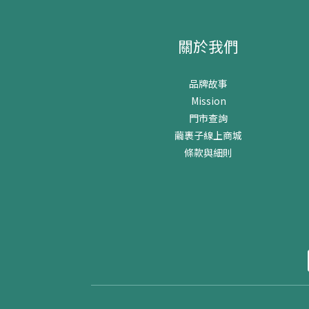
關於我們
品牌故事
Mission
門市查詢
繭裹子線上商城
條款與細則