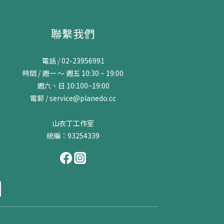
聯繫我們
電話 / 02-23956991
時間 / 週一 ～ 週五 10:30 ~ 19:00
週六、日 10:100~19:00
電郵 / service@planedo.cc
山衣丁工作室
統編：93254339