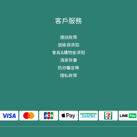
客戶服務
運送政策
退換貨須知
會員&購物金須知
清潔保養
防詐騙宣導
隱私政策