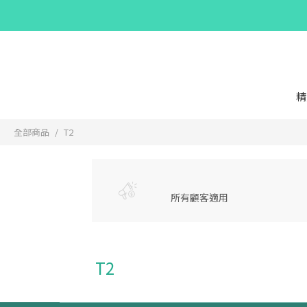
精
全部商品
T2
所有顧客適用
T2