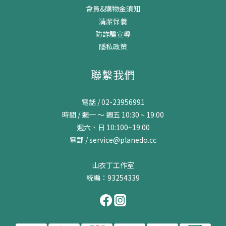
會員&購物金須知
清潔保養
防詐騙宣導
隱私政策
聯繫我們
電話 / 02-23956991
時間 / 週一 ～ 週五 10:30 ~ 19:00
週六、日 10:100~19:00
電郵 / service@planedo.cc
山衣丁工作室
統編：93254339