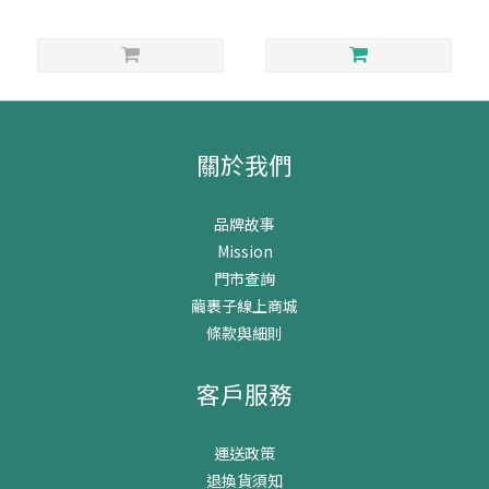
關於我們
品牌故事
Mission
門市查詢
繭裹子線上商城
條款與細則
客戶服務
運送政策
退換貨須知