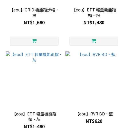
【eou】GRID 機能跑步帽・
【eou】ETT 輕量機能跑
黑
帽・粉
NT$1,680
NT$1,480
【eou】ETT 輕量機能跑
【eou】RVR BD・藍
帽・灰
NT$620
NT$1,480