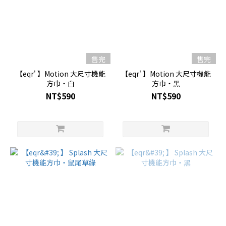
售完
售完
【eqr' 】Motion 大尺寸機能
【eqr' 】Motion 大尺寸機能
方巾・白
方巾・黑
NT$590
NT$590