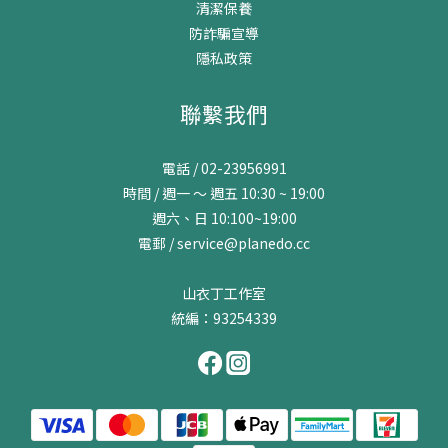
清潔保養
防詐騙宣導
隱私政策
聯繫我們
電話 / 02-23956991
時間 / 週一 ～ 週五 10:30 ~ 19:00
週六、日 10:100~19:00
電郵 / service@planedo.cc
山衣丁工作室
統編：93254339