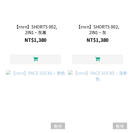
【rnrn】SHORTS 002,
【rnrn】SHORTS 002,
2IN1・灰黑
2IN1・灰
NT$1,380
NT$1,380
售完
售完