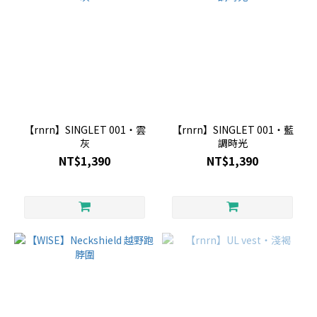
【rnrn】SINGLET 001・雲
【rnrn】SINGLET 001・藍
灰
調時光
NT$1,390
NT$1,390