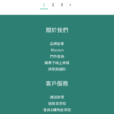
1
2
3
關於我們
品牌故事
Mission
門市查詢
繭裹子線上商城
條款與細則
客戶服務
運送政策
退換貨須知
會員&購物金須知