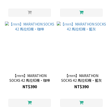
【rnrn】MARATHON
【rnrn】MARATHON
SOCKS 42 馬拉松襪・咖啡
SOCKS 42 馬拉松襪・藍灰
NT$390
NT$390