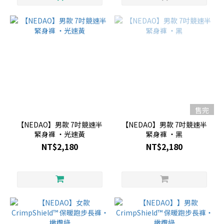
售完
【NEDAO】男款 7吋競速半
【NEDAO】男款 7吋競速半
緊身褲 ・光速黃
緊身褲 ・黑
NT$2,180
NT$2,180