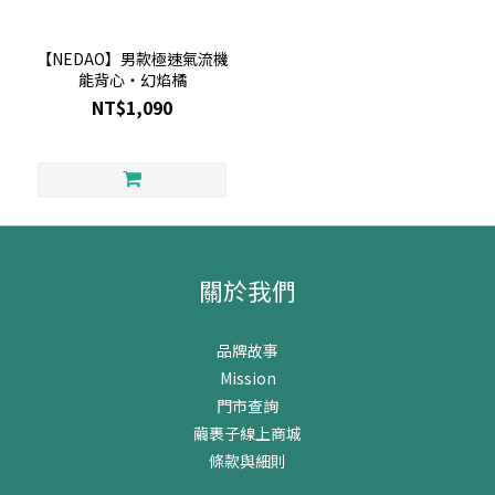
【NEDAO】男款極速氣流機
能背心・幻焰橘
NT$1,090
關於我們
品牌故事
Mission
門市查詢
繭裹子線上商城
條款與細則