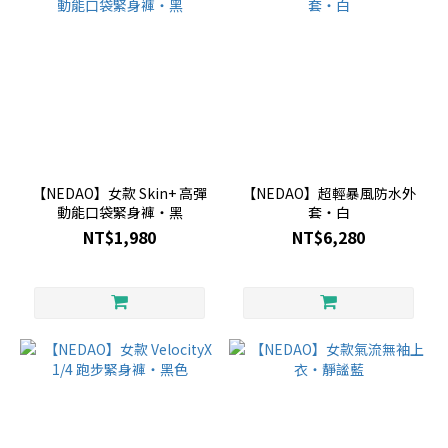
【NEDAO】女款 Skin+ 高彈
【NEDAO】超輕暴風防水外
動能口袋緊身褲・黑
套・白
NT$1,980
NT$6,280