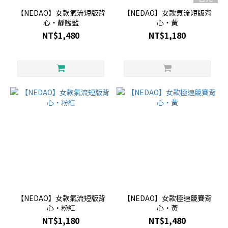
【NEDAO】女款氣流短版背
【NEDAO】女款氣流短版背
心・靜謐藍
心・黃
NT$1,480
NT$1,180
【NEDAO】女款氣流短版背
【NEDAO】女款極速競賽背
心・粉紅
心・黃
NT$1,180
NT$1,480