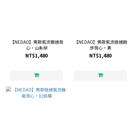
【NEDAO】男款氣流競速背
【NEDAO】男款氣流極速跑
心・山系棕
步背心・紫
NT$1,480
NT$1,480