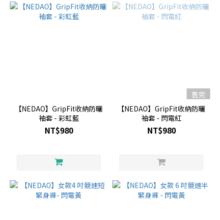
售完
【NEDAO】GripFit收納防曬
【NEDAO】GripFit收納防曬
袖套 - 彩虹藍
袖套 - 閃電紅
NT$980
NT$980