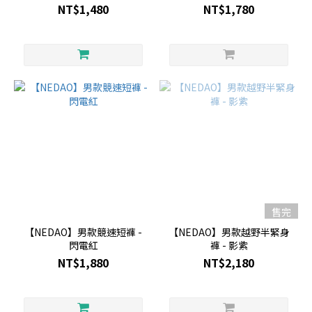
黑
NT$1,480
NT$1,780
售完
【NEDAO】男款競速短褲 -
【NEDAO】男款越野半緊身
閃電紅
褲 - 影紫
NT$1,880
NT$2,180