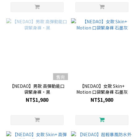
售完
【NEDAO】男款 高彈動能口
【NEDAO】女款 Skin+
袋緊身褲・黑
Motion 口袋緊身褲 石墨灰
NT$1,980
NT$1,980