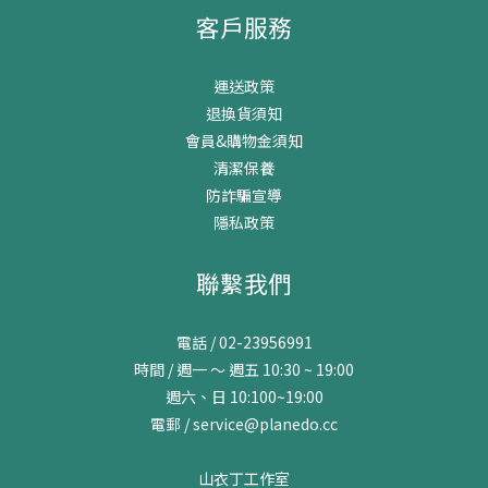
客戶服務
運送政策
退換貨須知
會員&購物金須知
清潔保養
防詐騙宣導
隱私政策
聯繫我們
電話 / 02-23956991
時間 / 週一 ～ 週五 10:30 ~ 19:00
週六、日 10:100~19:00
電郵 / service@planedo.cc
山衣丁工作室