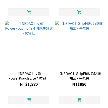
【NEDAO】女款
【NEDAO】GripFit收納防曬
PowerPouch Lite 4 吋跑步
袖套 - 午夜黑
短褲 - 閃電紅
NT$1,880
NT$980