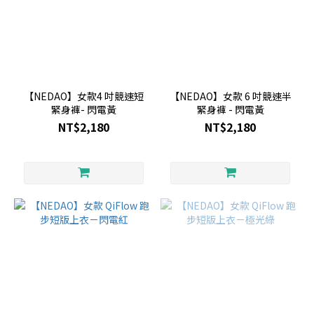
【NEDAO】女款4 吋競速短
【NEDAO】女款 6 吋競速半
緊身褲- 閃電黃
緊身褲 - 閃電黃
NT$2,180
NT$2,180