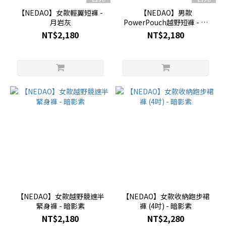
【NEDAO】女款輕翼短褲 -
【NEDAO】男款
月岩灰
PowerPouch越野短褲 - 月
岩灰
NT$2,180
NT$2,180
【NEDAO】女款越野競速半
【NEDAO】女款收納跑步裙
緊身褲 - 暗影紫
褲 (4吋) - 暗影紫
NT$2,180
NT$2,280