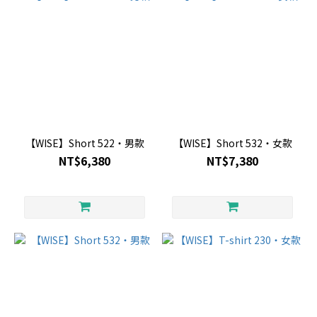
【WISE】Short 522・男款
【WISE】Short 532・女款
NT$6,380
NT$7,380