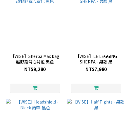
【WISE】Sherpa Max bag
【WISE】LE LEGGING
越野跑背心背包 黑色
SHERPA - 男款 黑
NT$9,280
NT$7,980