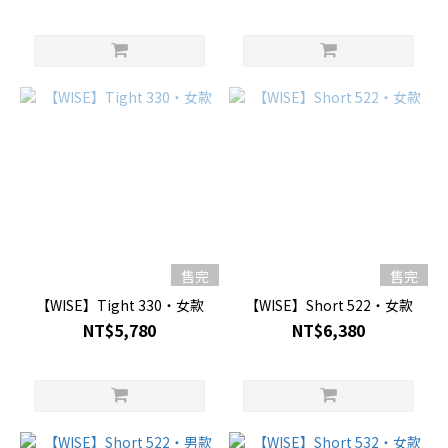
售完
售完
【WISE】Tight 330・女款
【WISE】Short 522・女款
NT$5,780
NT$6,380