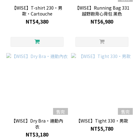
【WISE】T-shirt 230・男
【WISE】Running Bag 331
款・Cartouche
越野跑背心背包 黑色
NT$4,380
NT$6,980
售完
售完
【WISE】Dry Bra・運動內
【WISE】Tight 330・男款
衣
NT$5,780
NT$3,180