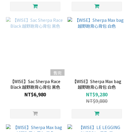
售完
【WISE】Sac Sherpa Race
【WISE】Sherpa Max bag
Black 越野跑背心背包 黑色
越野跑背心背包 白色
NT$6,980
NT$9,280
NT$9,880