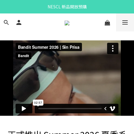
NESCL 新品開放預購
Bandit Summer
eou預購
Bandit Summer