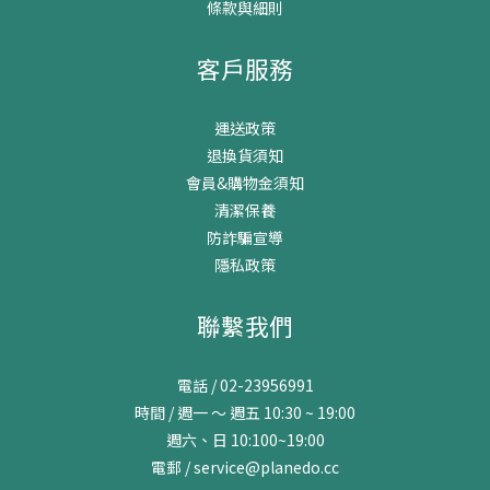
條款與細則
客戶服務
運送政策
退換貨須知
會員&購物金須知
清潔保養
防詐騙宣導
隱私政策
聯繫我們
電話 / 02-23956991
時間 / 週一 ～ 週五 10:30 ~ 19:00
週六、日 10:100~19:00
電郵 / service@planedo.cc