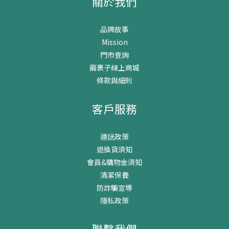
關於我們
品牌故事
Mission
門市查詢
繭裹子線上商城
條款與細則
客戶服務
運送政策
退換貨須知
會員&購物金須知
清潔保養
防詐騙宣導
隱私政策
聯繫我們