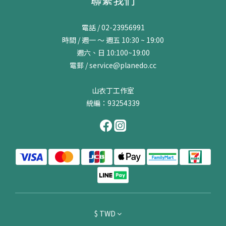
電話 / 02-23956991
時間 / 週一 ～ 週五 10:30 ~ 19:00
週六、日 10:100~19:00
電郵 / service@planedo.cc
山衣丁工作室
統編：93254339
$
TWD