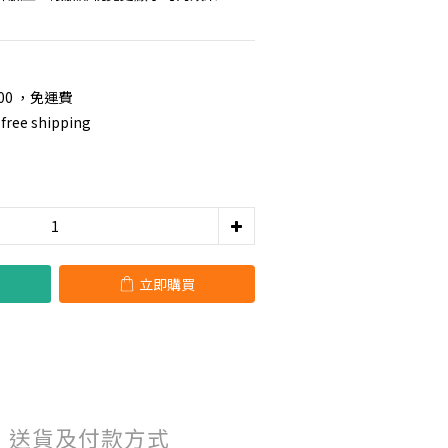
00 ，免運費
free shipping
立即購買
送貨及付款方式