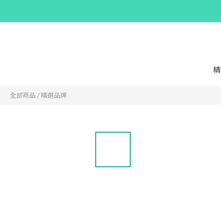
精
全部商品
/
精選品牌