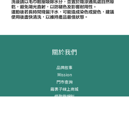
關於我們
品牌故事
Mission
門市查詢
繭裹子線上商城
條款與細則
客戶服務
運送政策