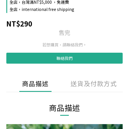
全店，台灣滿NT$5,000 ，免運費
全店，international free shipping
NT$290
售完
若想購買，請聯絡我們。
聯絡我們
商品描述
送貨及付款方式
商品描述