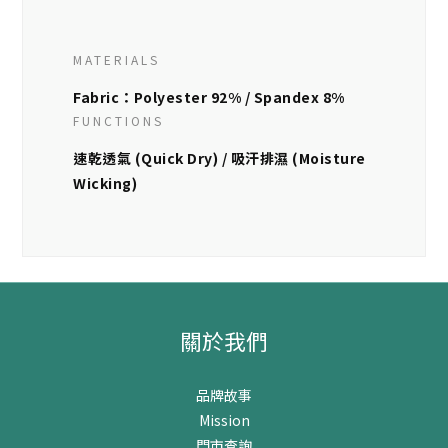
MATERIALS
Fabric：Polyester 92% / Spandex 8%
FUNCTIONS
速乾透氣 (Quick Dry) / 吸汗排濕 (Moisture
Wicking)
關於我們
品牌故事
Mission
門市查詢