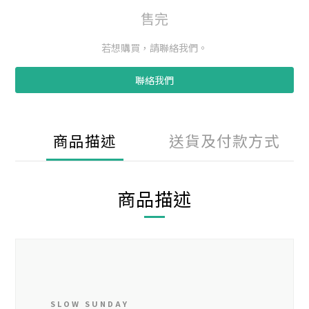
售完
若想購買，請聯絡我們。
聯絡我們
商品描述
送貨及付款方式
商品描述
SLOW SUNDAY