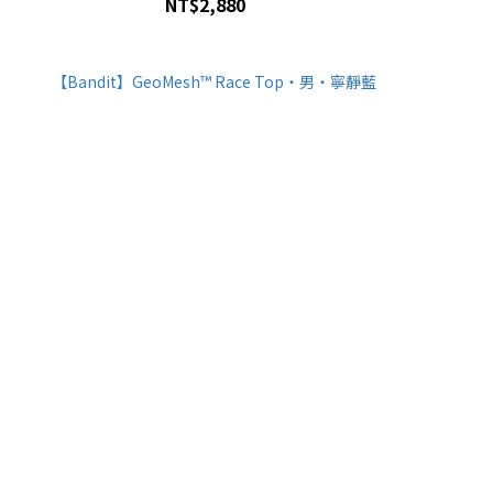
NT$2,880