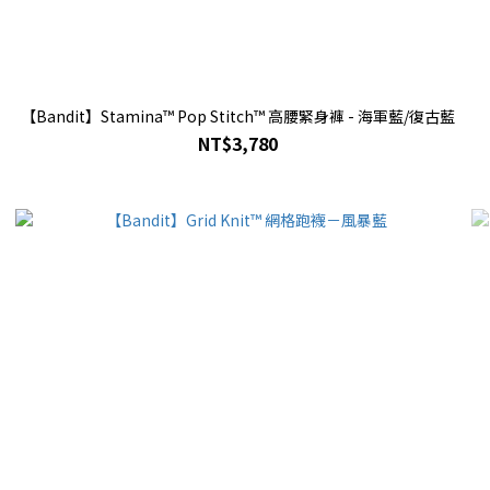
【Bandit】Stamina™ Pop Stitch™ 高腰緊身褲 - 海軍藍/復古藍
NT$3,780