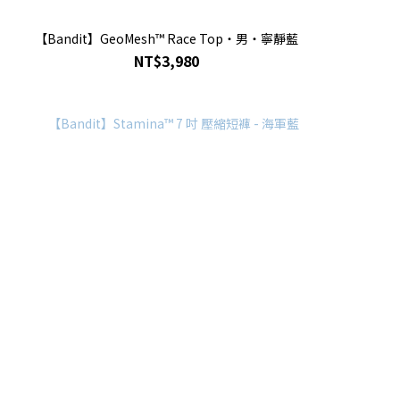
【Bandit】GeoMesh™ Race Top・男・寧靜藍
NT$3,980