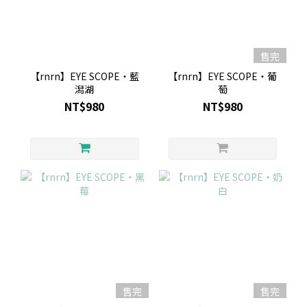
售完
【rnrn】EYE SCOPE・藍
【rnrn】EYE SCOPE・葡
潟湖
萄
NT$980
NT$980
售完
售完