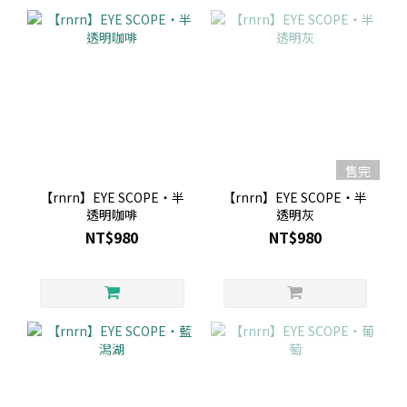
售完
【rnrn】EYE SCOPE・半
【rnrn】EYE SCOPE・半
透明咖啡
透明灰
NT$980
NT$980