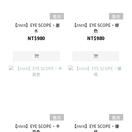
售完
售完
【rnrn】EYE SCOPE・墨
【rnrn】EYE SCOPE・銀
水
色
NT$980
NT$980
售完
售完
【rnrn】EYE SCOPE・卡
【rnrn】EYE SCOPE・優
其色
格