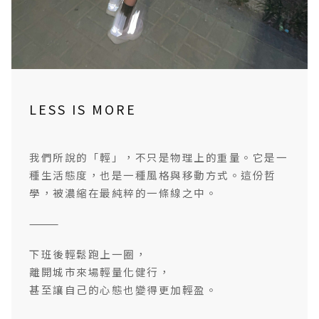
LESS IS MORE
我們所說的「輕」，不只是物理上的重量。它是一
種生活態度，也是一種風格與移動方式。這份哲
學，被濃縮在最純粹的一條線之中。
⸻
下班後輕鬆跑上一圈，
離開城市來場輕量化健行，
甚至讓自己的心態也變得更加輕盈。