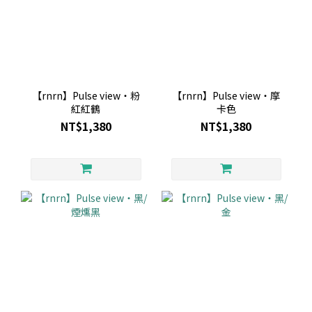
【rnrn】Pulse view・粉
【rnrn】Pulse view・摩
紅紅鶴
卡色
NT$1,380
NT$1,380