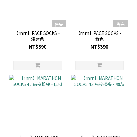
售完
售完
【rnrn】PACE SOCKS・
【rnrn】PACE SOCKS・
淺紫色
紫色
NT$390
NT$390