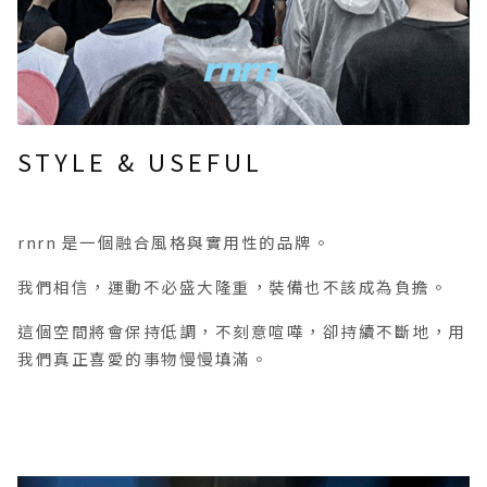
STYLE & USEFUL
rnrn 是一個融合風格與實用性的品牌。
我們相信，運動不必盛大隆重，裝備也不該成為負擔。
這個空間將會保持低調，不刻意喧嘩，卻持續不斷地，用
我們真正喜愛的事物慢慢填滿。