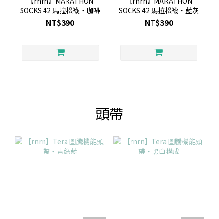
【rnrn】MARATHON
【rnrn】MARATHON
SOCKS 42 馬拉松襪・咖啡
SOCKS 42 馬拉松襪・藍灰
NT$390
NT$390
頭帶