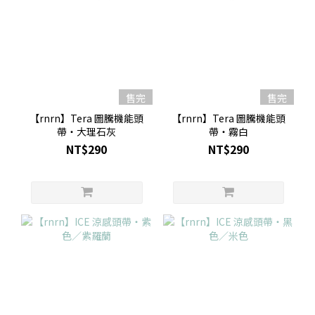
售完
售完
【rnrn】Tera 圖騰機能頭
【rnrn】Tera 圖騰機能頭
帶・大理石灰
帶・霧白
NT$290
NT$290