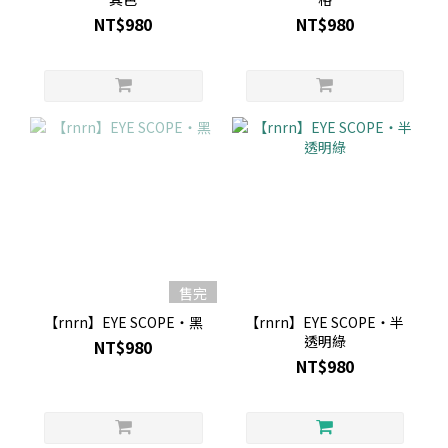
NT$980
NT$980
售完
【rnrn】EYE SCOPE・黑
【rnrn】EYE SCOPE・半
透明綠
NT$980
NT$980