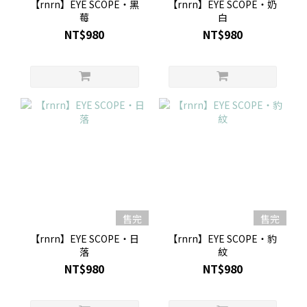
【rnrn】EYE SCOPE・黑
【rnrn】EYE SCOPE・奶
莓
白
NT$980
NT$980
售完
售完
【rnrn】EYE SCOPE・日
【rnrn】EYE SCOPE・豹
落
紋
NT$980
NT$980