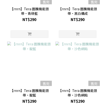
售完
售完
【rnrn】Tera 圖騰機能頭
【rnrn】Tera 圖騰機能頭
帶・青綠藍
帶・黑白構成
NT$290
NT$290
售完
售完
【rnrn】Tera 圖騰機能頭
【rnrn】Tera 圖騰機能頭
帶・靛藍
帶・沙色網點
NT$290
NT$290