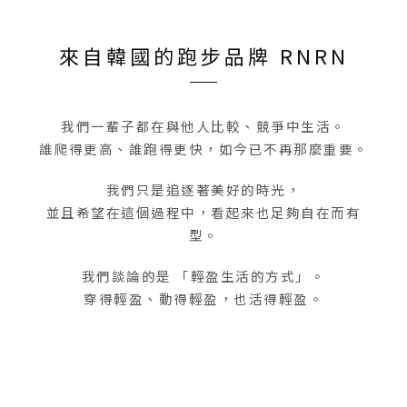
來自韓國的跑步品牌 RNRN
我們一輩子都在與他人比較、競爭中生活。
誰爬得更高、誰跑得更快，如今已不再那麼重要。
我們只是追逐著美好的時光，
並且希望在這個過程中，看起來也足夠自在而有
型。
我們談論的是 「輕盈生活的方式」。
穿得輕盈、動得輕盈，也活得輕盈。