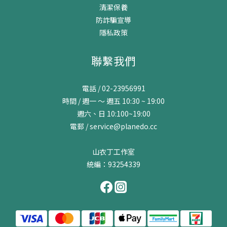
清潔保養
防詐騙宣導
隱私政策
聯繫我們
電話 / 02-23956991
時間 / 週一 ～ 週五 10:30 ~ 19:00
週六、日 10:100~19:00
電郵 / service@planedo.cc
山衣丁工作室
統編：93254339