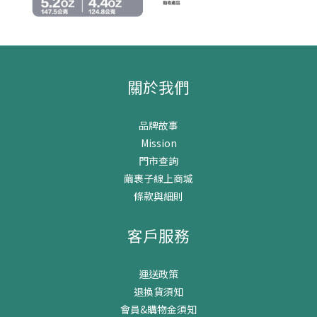
關於我們
品牌故事
Mission
門市查詢
繭裹子線上商城
條款與細則
客戶服務
運送政策
退換貨須知
會員&購物金須知