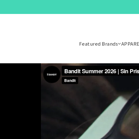
Featured Brands
APPAR