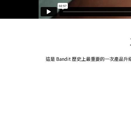
這是 Bandit 歷史上最重要的一次產